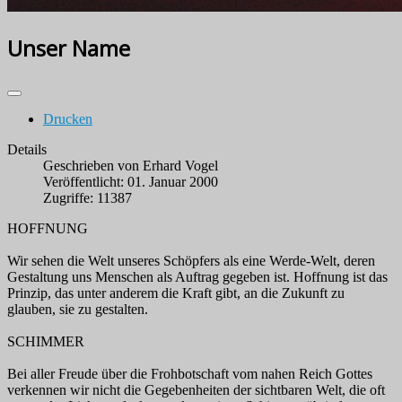
Unser Name
Drucken
Details
Geschrieben von
Erhard Vogel
Veröffentlicht: 01. Januar 2000
Zugriffe: 11387
HOFFNUNG
Wir sehen die Welt unseres Schöpfers als eine Werde-Welt, deren
Gestaltung uns Menschen als Auftrag gegeben ist. Hoffnung ist das
Prinzip, das unter anderem die Kraft gibt, an die Zukunft zu
glauben, sie zu gestalten.
SCHIMMER
Bei aller Freude über die Frohbotschaft vom nahen Reich Gottes
verkennen wir nicht die Gegebenheiten der sichtbaren Welt, die oft