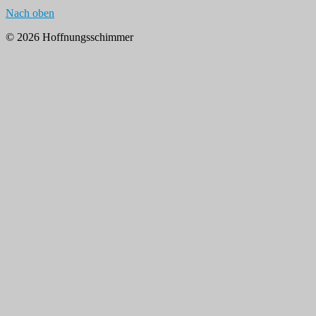
Nach oben
© 2026 Hoffnungsschimmer