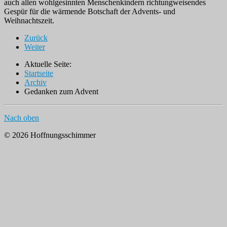
auch allen wohlgesinnten Menschenkindern richtungweisendes
Gespür für die wärmende Botschaft der Advents- und
Weihnachtszeit.
Zurück
Weiter
Aktuelle Seite:
Startseite
Archiv
Gedanken zum Advent
Nach oben
© 2026 Hoffnungsschimmer